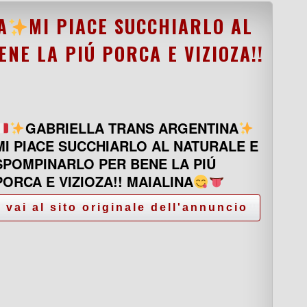
A
MI PIACE SUCCHIARLO AL
NE LA PIÚ PORCA E VIZIOZA!!
GABRIELLA TRANS ARGENTINA
MI PIACE SUCCHIARLO AL NATURALE E
SPOMPINARLO PER BENE LA PIÚ
PORCA E VIZIOZA!! MAIALINA