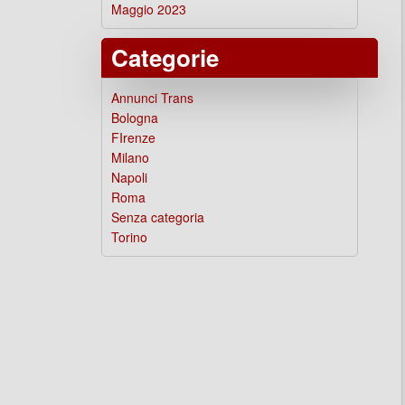
Maggio 2023
Categorie
Annunci Trans
Bologna
FIrenze
Milano
Napoli
Roma
Senza categoria
Torino