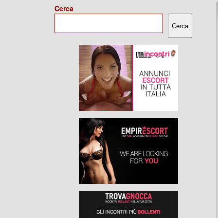
Cerca
Cerca