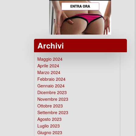
Archivi
Maggio 2024
Aprile 2024
Marzo 2024
Febbraio 2024
Gennaio 2024
Dicembre 2023
Novembre 2023
Ottobre 2023
Settembre 2023
Agosto 2023
Luglio 2023
Giugno 2023