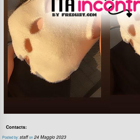
Contacts:
staff
24 Maggio 2023
Posted by:
on