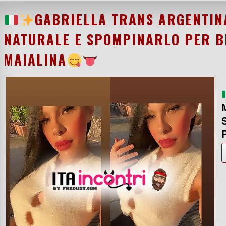
GABRIELLA TRANS ARGENTIN
NATURALE E SPOMPINARLO PER BE
MAIALINA