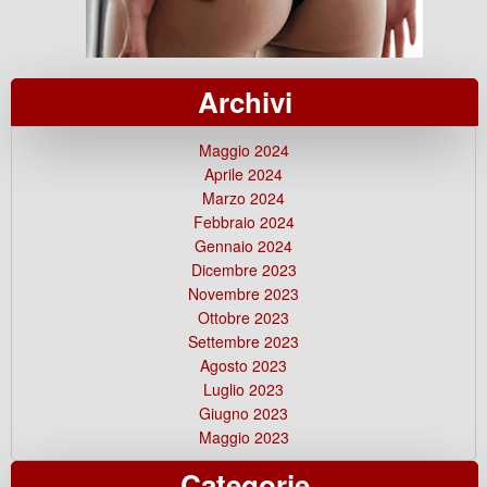
Archivi
Maggio 2024
Aprile 2024
Marzo 2024
Febbraio 2024
Gennaio 2024
Dicembre 2023
Novembre 2023
Ottobre 2023
Settembre 2023
Agosto 2023
Luglio 2023
Giugno 2023
Maggio 2023
Categorie