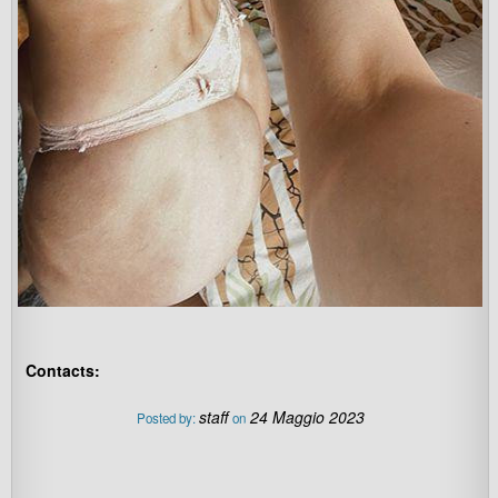
Contacts:
staff
24 Maggio 2023
Posted by:
on