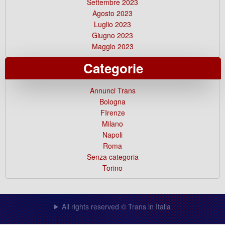
Settembre 2023
Agosto 2023
Luglio 2023
Giugno 2023
Maggio 2023
Categorie
Annunci Trans
Bologna
FIrenze
Milano
Napoli
Roma
Senza categoria
Torino
All rights reserved © Trans in Italia