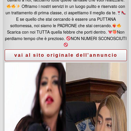
Offriamo i nostri servizi in un luogo pulito e riservato con
un trattamento di prima classe, ci aspettiamo il meglio da te.
E se quello che stai cercando è essere una PUTTANA
sottomessa, noi siamo le PADRONE che stai cercando.
Scarica con noi TUTTA quella febbre che porti dentro.
Non
perdiamo tempo che è prezioso.
NON NUMERI SCONOSCIUTI