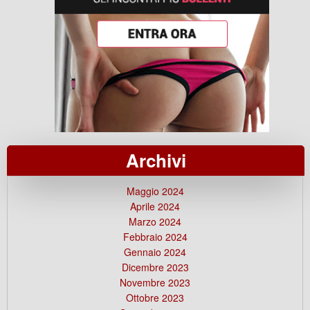
Archivi
Maggio 2024
Aprile 2024
Marzo 2024
Febbraio 2024
Gennaio 2024
Dicembre 2023
Novembre 2023
Ottobre 2023