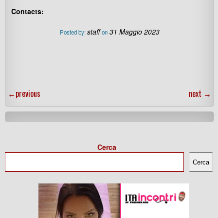
Contacts:
staff
31 Maggio 2023
Posted by:
on
←
previous
next
→
Cerca
Cerca